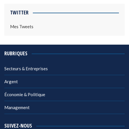
TWITTER
Mes Tweets
RUBRIQUES
Secteurs & Entreprises
Argent
Économie & Politique
Management
SUIVEZ-NOUS