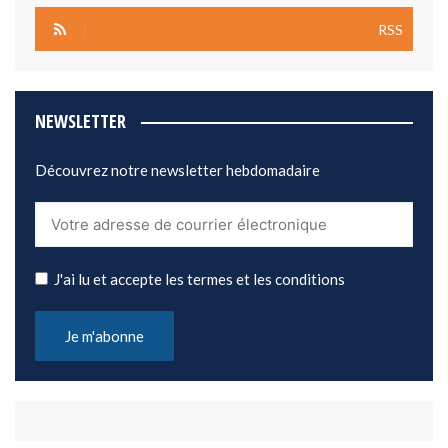
RSS
NEWSLETTER
Découvrez notre newsletter hebdomadaire
J'ai lu et accepte les termes et les conditions