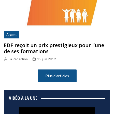
Argent
EDF reçoit un prix prestigieux pour l’une
de ses formations
La Rédaction
15 juin 2012
Plus d'articles
VIDÉO À LA UNE