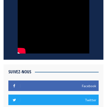
SUIVEZ-NOUS
Facebook
Twitter