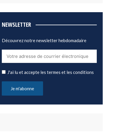
NEWSLETTER
Découvrez notre newsletter hebdomadaire
J'ai lu et accepte les termes et les conditions