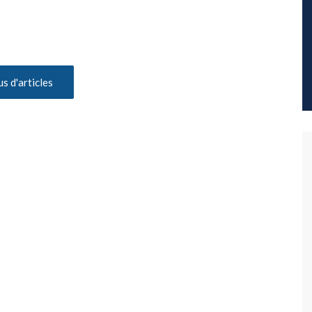
us d'articles