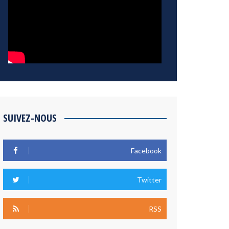
SUIVEZ-NOUS
Facebook
Twitter
RSS