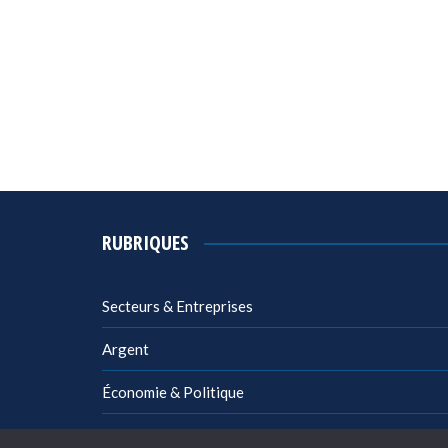
RUBRIQUES
Secteurs & Entreprises
Argent
Économie & Politique
Management