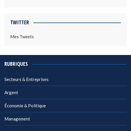
TWITTER
Mes Tweets
RUBRIQUES
Secteurs & Entreprises
Argent
Économie & Politique
Management