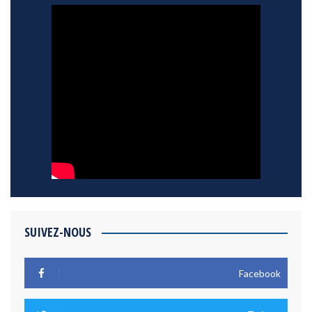
SUIVEZ-NOUS
Facebook