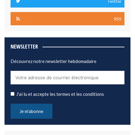
Twitter
RSS
NEWSLETTER
Découvrez notre newsletter hebdomadaire
J'ai lu et accepte les termes et les conditions