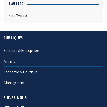
TWITTER
Mes Tweets
RUBRIQUES
Secteurs & Entreprises
Argent
Économie & Politique
Management
SUIVEZ-NOUS
Facebook
X