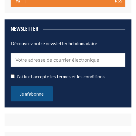
RSS
NEWSLETTER
Découvrez notre newsletter hebdomadaire
J'ai lu et accepte les termes et les conditions