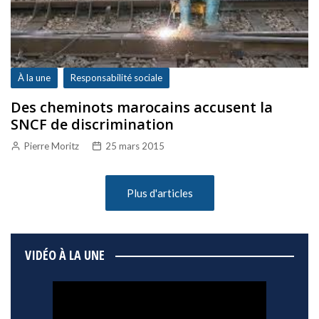
À la une
Responsabilité sociale
Des cheminots marocains accusent la
SNCF de discrimination
Pierre Moritz
25 mars 2015
Plus d'articles
VIDÉO À LA UNE