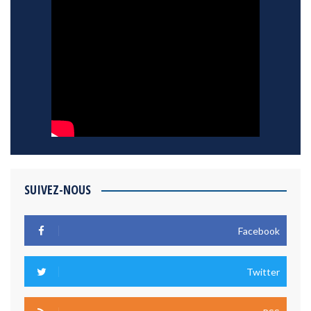
SUIVEZ-NOUS
Facebook
Twitter