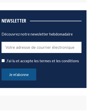
NEWSLETTER
Découvrez notre newsletter hebdomadaire
J'ai lu et accepte les termes et les conditions