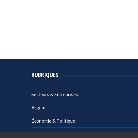
RUBRIQUES
Secteurs & Entreprises
Argent
Économie & Politique
Management