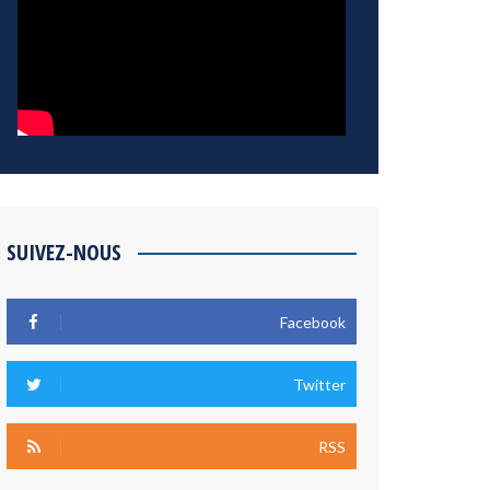
SUIVEZ-NOUS
Facebook
Twitter
RSS