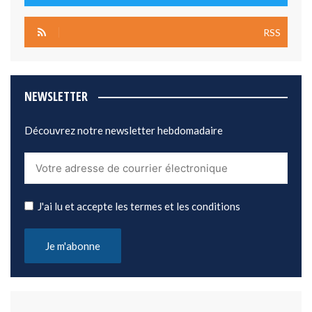
RSS
NEWSLETTER
Découvrez notre newsletter hebdomadaire
J'ai lu et accepte les termes et les conditions