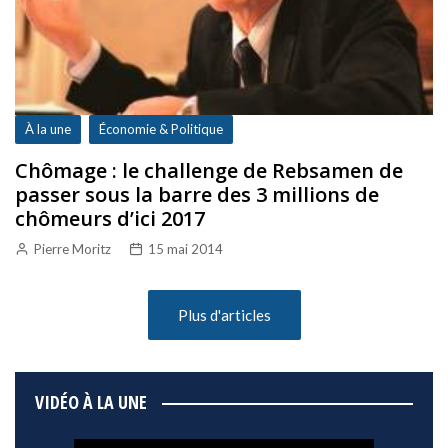
À la une
Économie & Politique
Chômage : le challenge de Rebsamen de
passer sous la barre des 3 millions de
chômeurs d’ici 2017
Pierre Moritz
15 mai 2014
Plus d'articles
VIDÉO À LA UNE