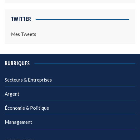
TWITTER
Mes Tweets
RUBRIQUES
Secteurs & Entreprises
Argent
Économie & Politique
Management