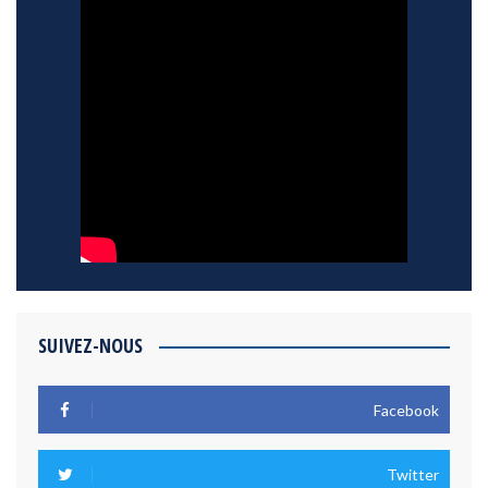
SUIVEZ-NOUS
Facebook
Twitter