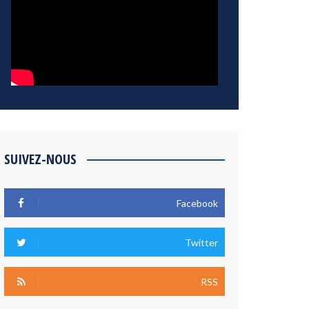
SUIVEZ-NOUS
Facebook
Twitter
RSS