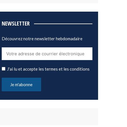
NEWSLETTER
Découvrez notre newsletter hebdomadaire
J'ai lu et accepte les termes et les conditions