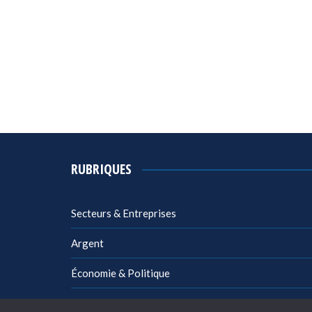
RUBRIQUES
Secteurs & Entreprises
Argent
Économie & Politique
Management