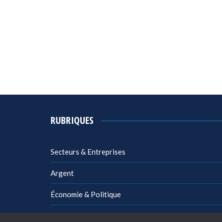
RUBRIQUES
Secteurs & Entreprises
Argent
Économie & Politique
Management