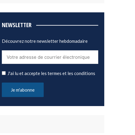
NEWSLETTER
Découvrez notre newsletter hebdomadaire
J'ai lu et accepte les termes et les conditions