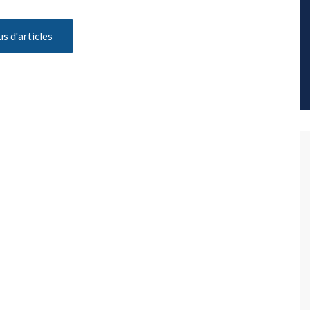
us d'articles