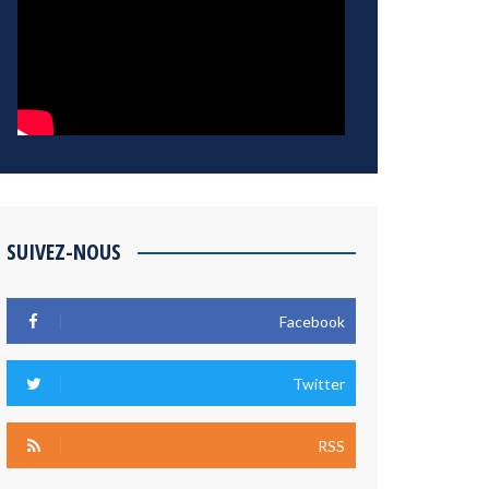
SUIVEZ-NOUS
Facebook
Twitter
RSS