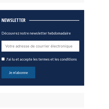
NEWSLETTER
Découvrez notre newsletter hebdomadaire
J'ai lu et accepte les termes et les conditions