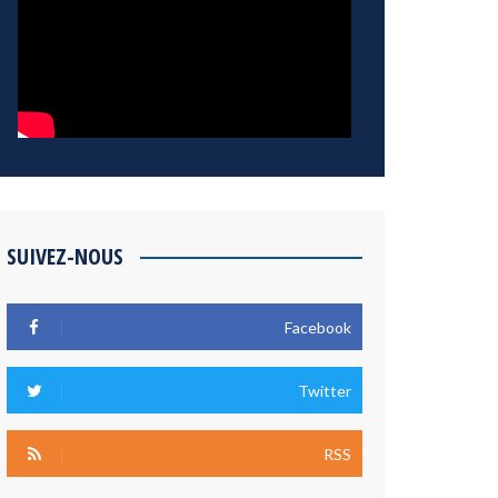
SUIVEZ-NOUS
Facebook
Twitter
RSS