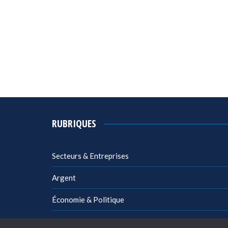
RUBRIQUES
Secteurs & Entreprises
Argent
Économie & Politique
Management