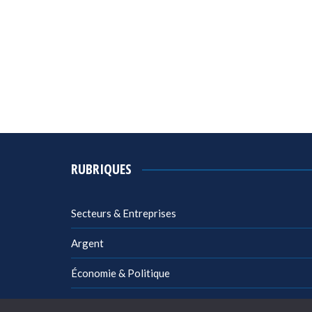
RUBRIQUES
Secteurs & Entreprises
Argent
Économie & Politique
Management