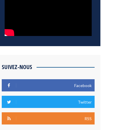
SUIVEZ-NOUS
Facebook
Twitter
RSS