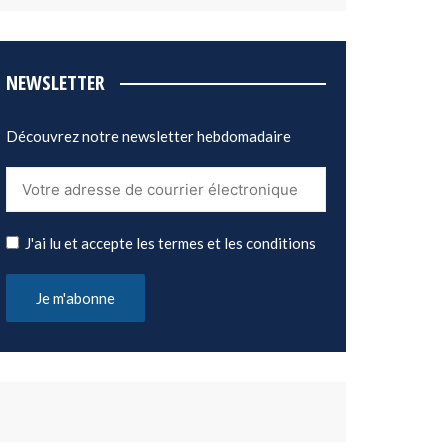
NEWSLETTER
Découvrez notre newsletter hebdomadaire
J'ai lu et accepte les termes et les conditions