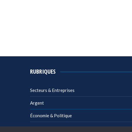
RUBRIQUES
Secteurs & Entreprises
Argent
Économie & Politique
Management