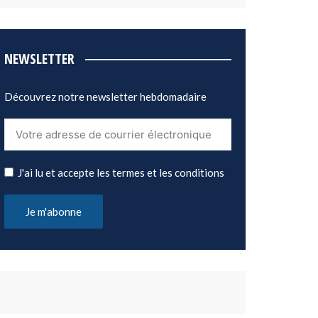
NEWSLETTER
Découvrez notre newsletter hebdomadaire
J'ai lu et accepte les termes et les conditions