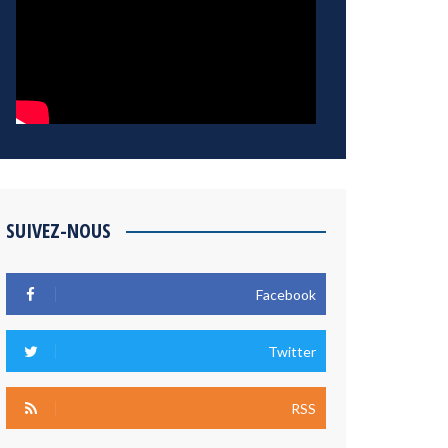
SUIVEZ-NOUS
Facebook
Twitter
RSS