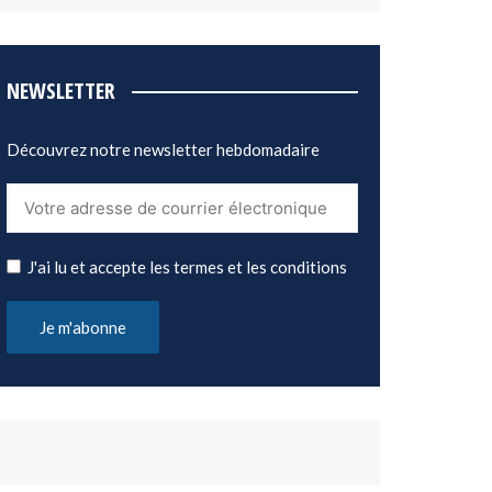
NEWSLETTER
Découvrez notre newsletter hebdomadaire
J'ai lu et accepte les termes et les conditions