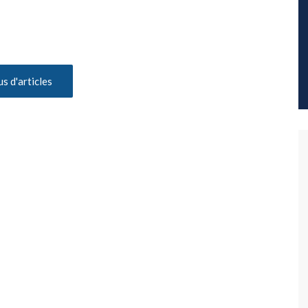
us d'articles