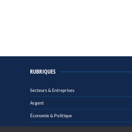
RUBRIQUES
Secteurs & Entreprises
Argent
Économie & Politique
Management