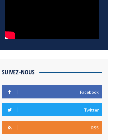
SUIVEZ-NOUS
Facebook
Twitter
RSS