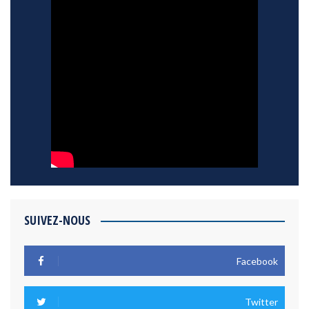
SUIVEZ-NOUS
Facebook
Twitter