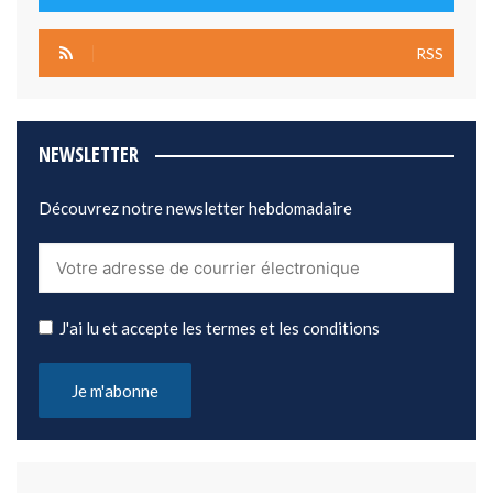
RSS
NEWSLETTER
Découvrez notre newsletter hebdomadaire
J'ai lu et accepte les termes et les conditions