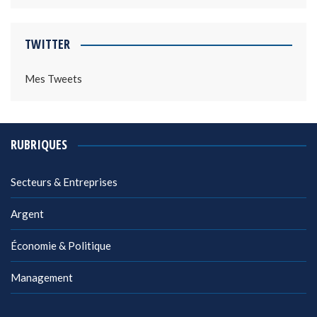
TWITTER
Mes Tweets
RUBRIQUES
Secteurs & Entreprises
Argent
Économie & Politique
Management