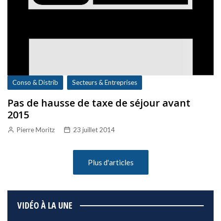
Conso & Distrib
Secteurs & Entreprises
Pas de hausse de taxe de séjour avant
2015
Pierre Moritz
23 juillet 2014
Plus d'articles
VIDÉO À LA UNE