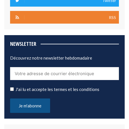
Twitter
RSS
NEWSLETTER
Découvrez notre newsletter hebdomadaire
J'ai lu et accepte les termes et les conditions