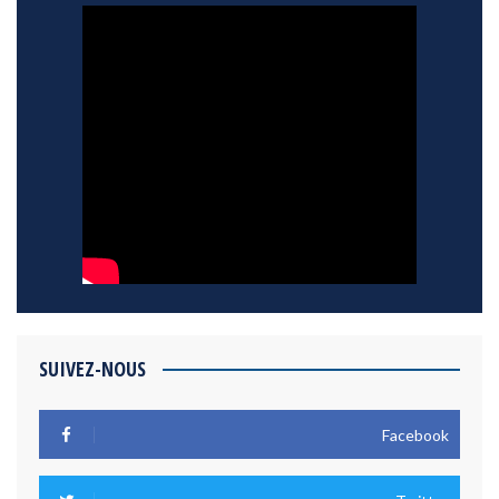
SUIVEZ-NOUS
Facebook