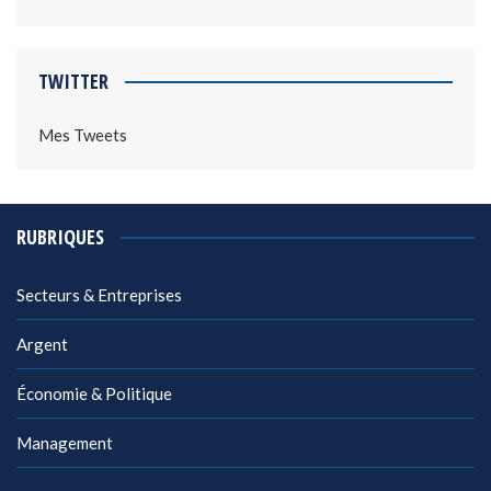
TWITTER
Mes Tweets
RUBRIQUES
Secteurs & Entreprises
Argent
Économie & Politique
Management