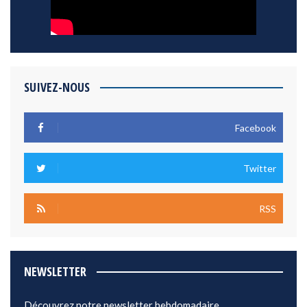
SUIVEZ-NOUS
Facebook
Twitter
RSS
NEWSLETTER
Découvrez notre newsletter hebdomadaire