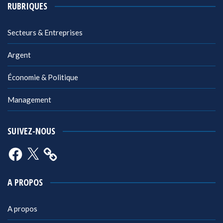
RUBRIQUES
Secteurs & Entreprises
Argent
Économie & Politique
Management
SUIVEZ-NOUS
Facebook
X
A PROPOS
A propos