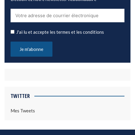
J'ai lu et accepte les termes et les conditions
TWITTER
Mes Tweets