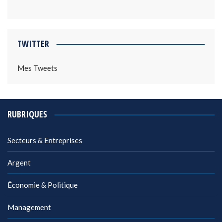
TWITTER
Mes Tweets
RUBRIQUES
Secteurs & Entreprises
Argent
Économie & Politique
Management