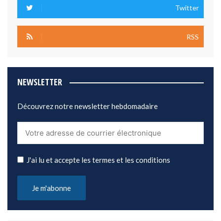
Twitter
RSS
NEWSLETTER
Découvrez notre newsletter hebdomadaire
J'ai lu et accepte les termes et les conditions