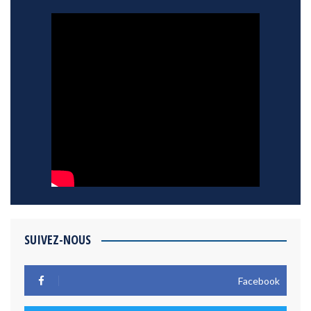
SUIVEZ-NOUS
Facebook