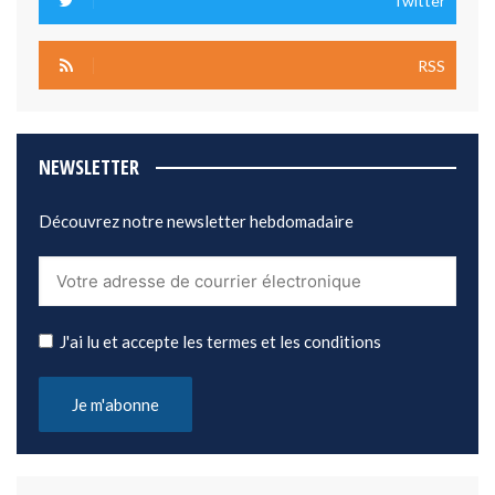
Twitter
RSS
NEWSLETTER
Découvrez notre newsletter hebdomadaire
J'ai lu et accepte les termes et les conditions