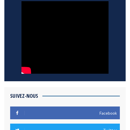
SUIVEZ-NOUS
Facebook