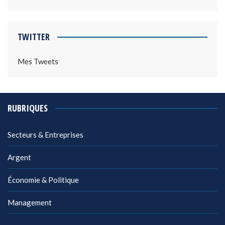
TWITTER
Mes Tweets
RUBRIQUES
Secteurs & Entreprises
Argent
Économie & Politique
Management