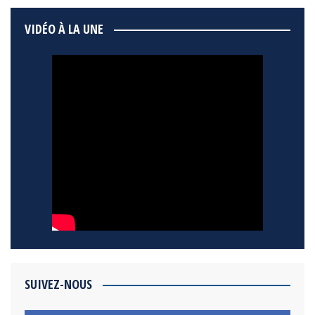
VIDÉO À LA UNE
SUIVEZ-NOUS