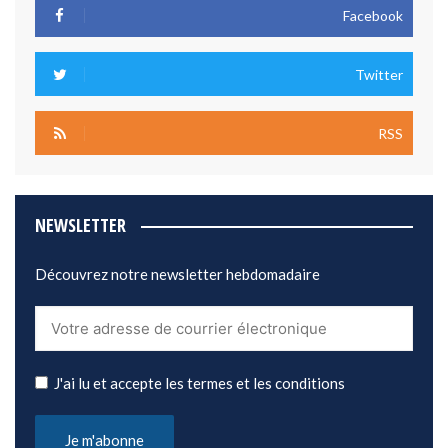
Facebook
Twitter
RSS
NEWSLETTER
Découvrez notre newsletter hebdomadaire
J'ai lu et accepte les termes et les conditions