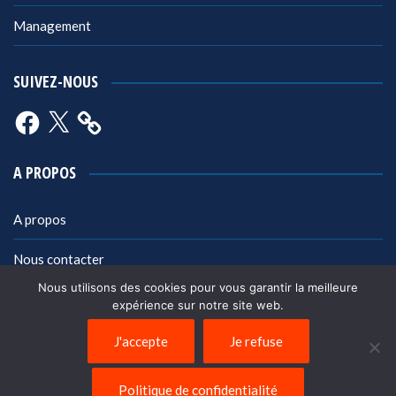
Management
SUIVEZ-NOUS
Facebook
X
A PROPOS
A propos
Nous contacter
Nous utilisons des cookies pour vous garantir la meilleure
Mentions légales
expérience sur notre site web.
Politique de confidentialité
J'accepte
Je refuse
Politique de confidentialité