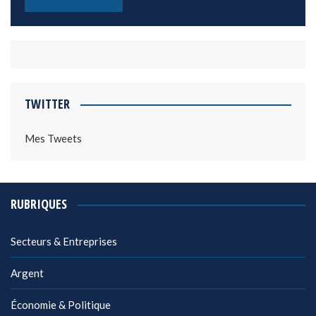
TWITTER
Mes Tweets
RUBRIQUES
Secteurs & Entreprises
Argent
Économie & Politique