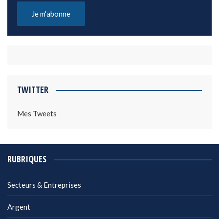
TWITTER
Mes Tweets
RUBRIQUES
Secteurs & Entreprises
Argent