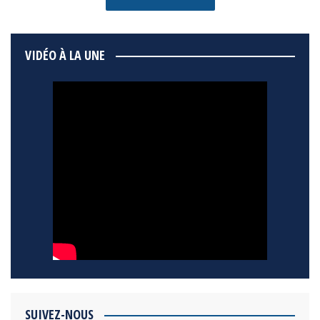
VIDÉO À LA UNE
SUIVEZ-NOUS