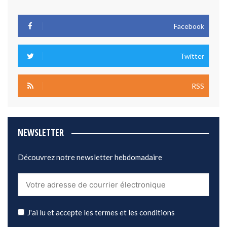
Facebook
Twitter
RSS
NEWSLETTER
Découvrez notre newsletter hebdomadaire
J'ai lu et accepte les termes et les conditions