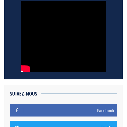
SUIVEZ-NOUS
Facebook