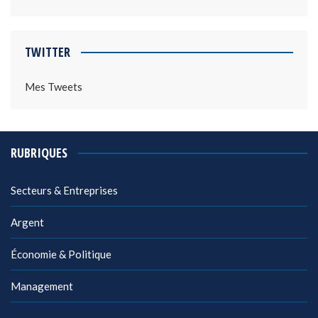
TWITTER
Mes Tweets
RUBRIQUES
Secteurs & Entreprises
Argent
Économie & Politique
Management