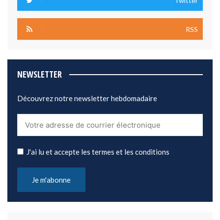
Twitter
RSS
NEWSLETTER
Découvrez notre newsletter hebdomadaire
J'ai lu et accepte les termes et les conditions