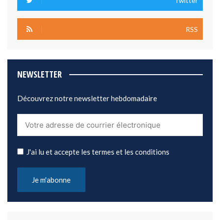
Twitter
RSS
NEWSLETTER
Découvrez notre newsletter hebdomadaire
J'ai lu et accepte les termes et les conditions