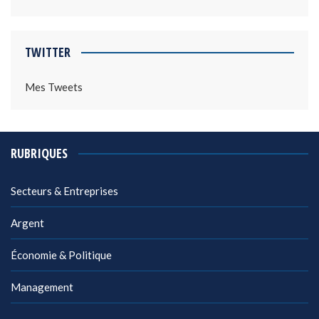
TWITTER
Mes Tweets
RUBRIQUES
Secteurs & Entreprises
Argent
Économie & Politique
Management