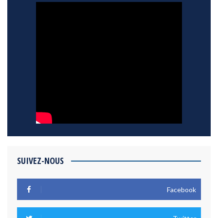
SUIVEZ-NOUS
Facebook