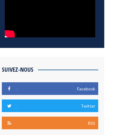
SUIVEZ-NOUS
Facebook
Twitter
RSS