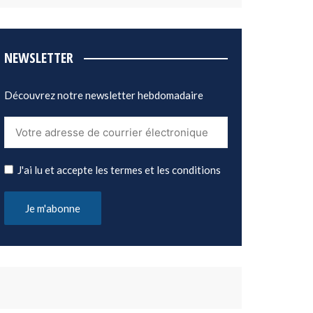
NEWSLETTER
Découvrez notre newsletter hebdomadaire
J'ai lu et accepte les termes et les conditions