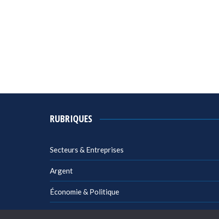
RUBRIQUES
Secteurs & Entreprises
Argent
Économie & Politique
Management