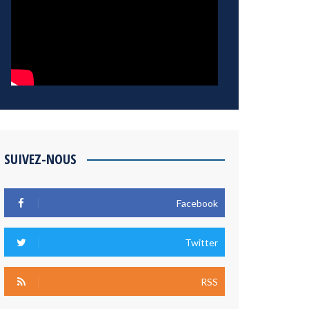
SUIVEZ-NOUS
Facebook
Twitter
RSS