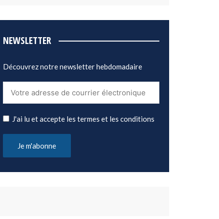
NEWSLETTER
Découvrez notre newsletter hebdomadaire
J'ai lu et accepte les termes et les conditions