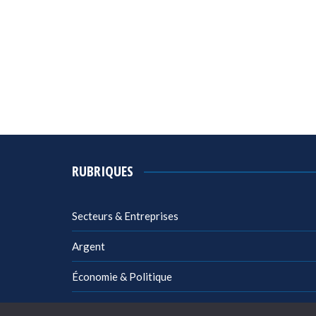
RUBRIQUES
Secteurs & Entreprises
Argent
Économie & Politique
Management