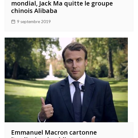
mondial, Jack Ma quitte le groupe
chinois Alibaba
9 septembre 2019
Emmanuel Macron cartonne