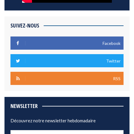
SUIVEZ-NOUS
Facebook
Twitter
RSS
NEWSLETTER
Découvrez notre newsletter hebdomadaire