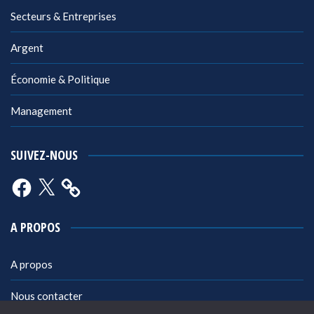
Secteurs & Entreprises
Argent
Économie & Politique
Management
SUIVEZ-NOUS
Facebook
X
A PROPOS
A propos
Nous contacter