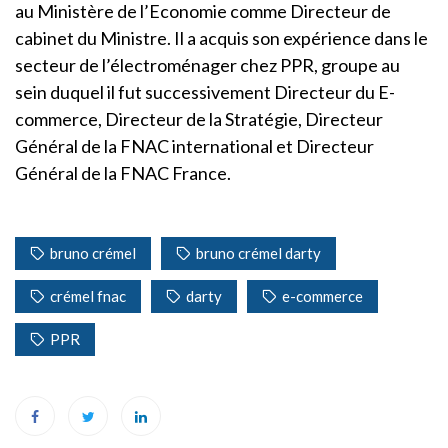
au Ministère de l’Economie comme Directeur de
cabinet du Ministre. Il a acquis son expérience dans le
secteur de l’électroménager chez PPR, groupe au
sein duquel il fut successivement Directeur du E-
commerce, Directeur de la Stratégie, Directeur
Général de la FNAC international et Directeur
Général de la FNAC France.
bruno crémel
bruno crémel darty
crémel fnac
darty
e-commerce
PPR