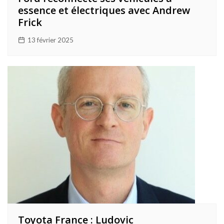
essence et électriques avec Andrew
Frick
13 février 2025
Toyota France : Ludovic