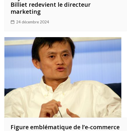
Billiet redevient le directeur
marketing
24 décembre 2024
Figure emblématique de l’e-commerce