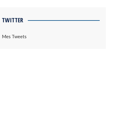
TWITTER
Mes Tweets