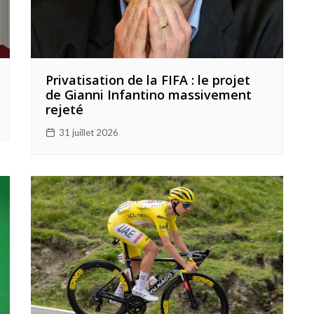
Privatisation de la FIFA : le projet
de Gianni Infantino massivement
rejeté
31 juillet 2026