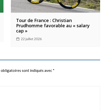
Tour de France : Christian
Prudhomme favorable au « salary
cap »
22 juillet 2026
 obligatoires sont indiqués avec
*