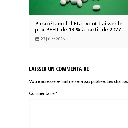
Paracétamol : l’Etat veut baisser le
prix PFHT de 13 % à partir de 2027
23 juillet 2026
LAISSER UN COMMENTAIRE
Votre adresse e-mail ne sera pas publiée.
Les champs
Commentaire
*