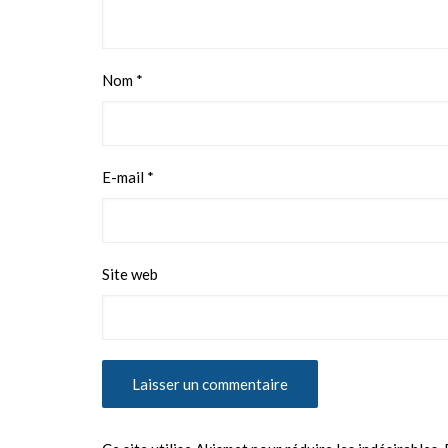
Nom
*
E-mail
*
Site web