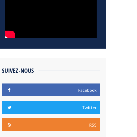
SUIVEZ-NOUS
Facebook
Twitter
RSS