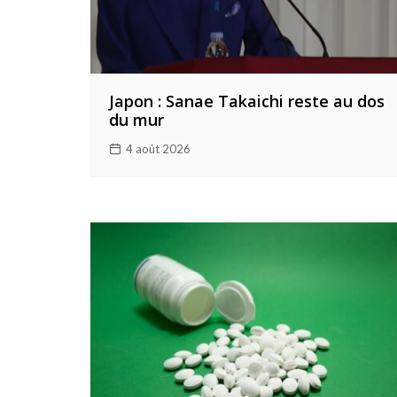
Japon : Sanae Takaichi reste au dos
du mur
4 août 2026