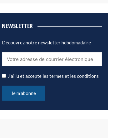
NEWSLETTER
Découvrez notre newsletter hebdomadaire
J'ai lu et accepte les termes et les conditions