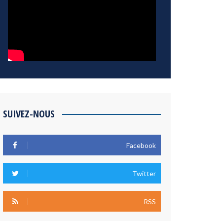
SUIVEZ-NOUS
Facebook
Twitter
RSS