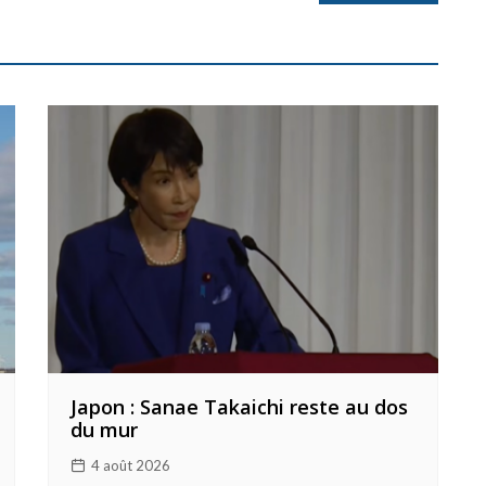
Japon : Sanae Takaichi reste au dos
du mur
4 août 2026