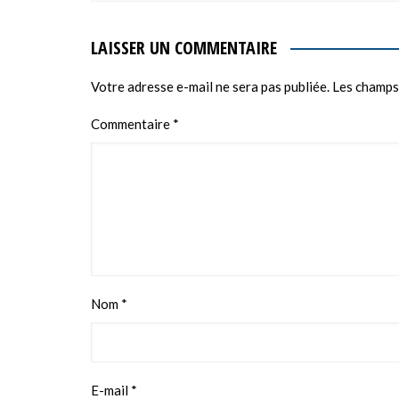
LAISSER UN COMMENTAIRE
Votre adresse e-mail ne sera pas publiée.
Les champs
Commentaire
*
Nom
*
E-mail
*