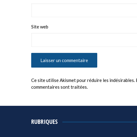
Site web
Ce site utilise Akismet pour réduire les indésirables.
commentaires sont traitées
.
RUBRIQUES