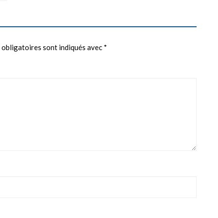
 obligatoires sont indiqués avec
*