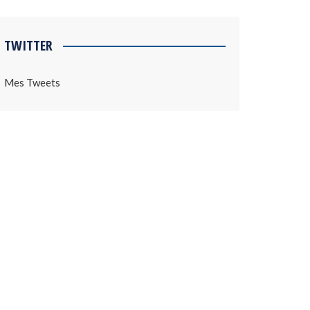
TWITTER
Mes Tweets