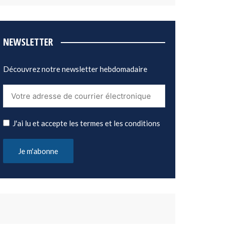
NEWSLETTER
Découvrez notre newsletter hebdomadaire
J'ai lu et accepte les termes et les conditions