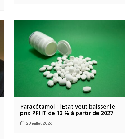
Paracétamol : l’Etat veut baisser le
prix PFHT de 13 % à partir de 2027
23 juillet 2026