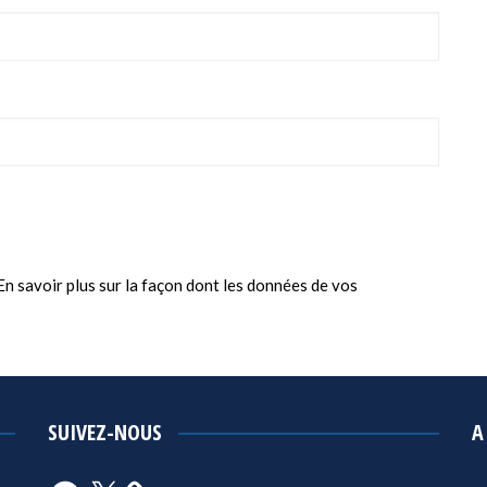
En savoir plus sur la façon dont les données de vos
SUIVEZ-NOUS
A
Facebook
X