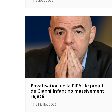
6 août 2026
Privatisation de la FIFA : le projet
de Gianni Infantino massivement
rejeté
31 juillet 2026