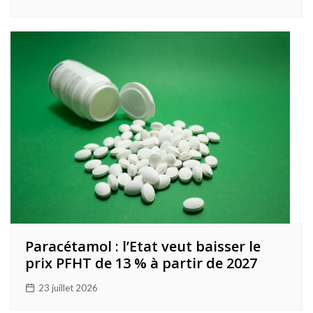
Paracétamol : l’Etat veut baisser le
prix PFHT de 13 % à partir de 2027
23 juillet 2026