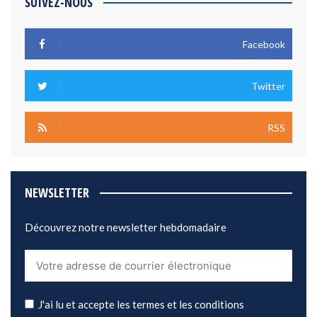
SUIVEZ-NOUS
Facebook
Twitter
RSS
NEWSLETTER
Découvrez notre newsletter hebdomadaire
J'ai lu et accepte les termes et les conditions