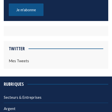
TWITTER
Mes Tweets
RUBRIQUES
Secteurs & Entreprises
Argent