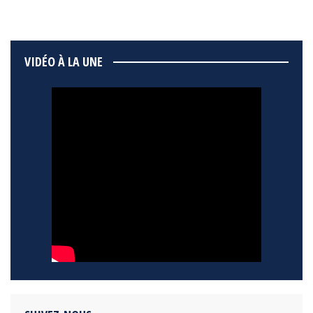
VIDÉO À LA UNE