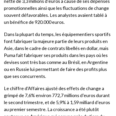
nette de 3,3 millions d’euros à cause de ses dépenses
promotionnelles ainsi que les fluctuations de change
souvent défavorables. Les analystes avaient tablé à
un bénéfice de 920.000 euros.
Dans la plupart du temps, les équipementiers sportifs
font fabriquer la majeure partie de leurs produits en
Asie, dans le cadre de contrats libellés en dollar, mais
Puma fait fabriquer ses produits dans les pays où les
devises sont très bas comme au Brésil, en Argentine
ou en Russie lui permettant de faire des profits plus
que ses concurrents.
Le chiffre d’Affaires ajusté des effets de change a
grimpé de 7,6% environ 772,7 millions d’euros durant
le second trimestre, et de 5,9% à 1,59 milliard d’euros
au premier semestre. La croissance a été plutôt