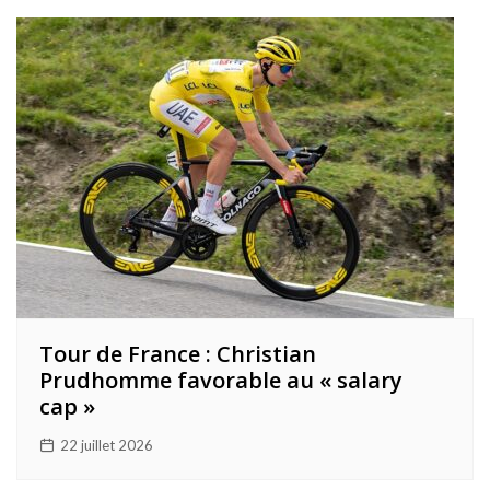
Tour de France : Christian
Prudhomme favorable au « salary
cap »
22 juillet 2026