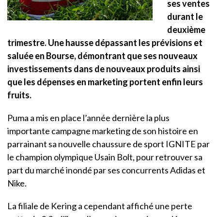
ses ventes
durant le
deuxième
trimestre. Une hausse dépassant les prévisions et
saluée en Bourse, démontrant que ses nouveaux
investissements dans de nouveaux produits ainsi
que les dépenses en marketing portent enfin leurs
fruits.
Puma a mis en place l’année dernière la plus
importante campagne marketing de son histoire en
parrainant sa nouvelle chaussure de sport IGNITE par
le champion olympique Usain Bolt, pour retrouver sa
part du marché inondé par ses concurrents Adidas et
Nike.
La filiale de Kering a cependant affiché une perte