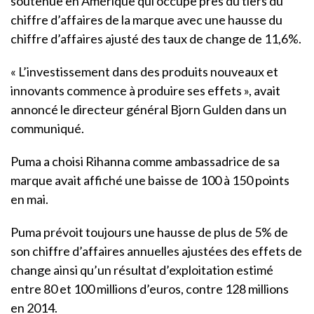
soutenue en Amérique qui occupe près du tiers du
chiffre d’affaires de la marque avec une hausse du
chiffre d’affaires ajusté des taux de change de 11,6%.
« L’investissement dans des produits nouveaux et
innovants commence à produire ses effets », avait
annoncé le directeur général Bjorn Gulden dans un
communiqué.
Puma a choisi Rihanna comme ambassadrice de sa
marque avait affiché une baisse de 100 à 150 points
en mai.
Puma prévoit toujours une hausse de plus de 5% de
son chiffre d’affaires annuelles ajustées des effets de
change ainsi qu’un résultat d’exploitation estimé
entre 80 et 100 millions d’euros, contre 128 millions
en 2014.