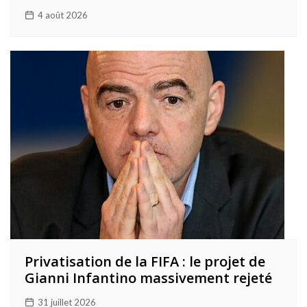
4 août 2026
Privatisation de la FIFA : le projet de
Gianni Infantino massivement rejeté
31 juillet 2026