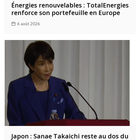
Énergies renouvelables : TotalEnergies
renforce son portefeuille en Europe
6 août 2026
Japon : Sanae Takaichi reste au dos du