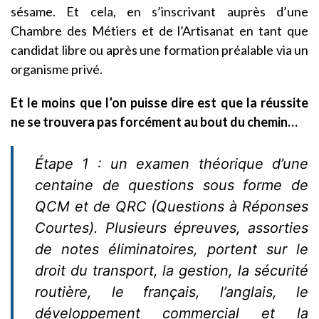
sésame. Et cela, en s’inscrivant auprès d’une
Chambre des Métiers et de l’Artisanat en tant que
candidat libre ou après une formation préalable via un
organisme privé.
Et le moins que l’on puisse dire est que la réussite
ne se trouvera pas forcément au bout du chemin…
Étape 1 : un examen théorique d’une
centaine de questions sous forme de
QCM et de QRC (Questions à Réponses
Courtes). Plusieurs épreuves, assorties
de notes éliminatoires, portent sur le
droit du transport, la gestion, la sécurité
routière, le français, l’anglais, le
développement commercial et la