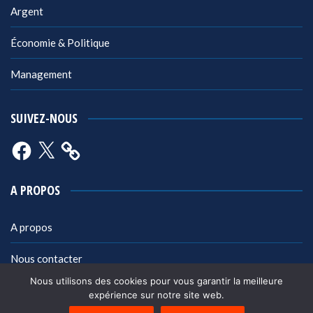
Argent
Économie & Politique
Management
SUIVEZ-NOUS
Facebook
X
A PROPOS
A propos
Nous contacter
Nous utilisons des cookies pour vous garantir la meilleure
Mentions légales
expérience sur notre site web.