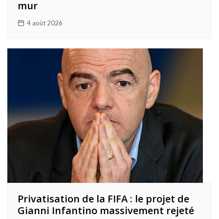
mur
4 août 2026
Privatisation de la FIFA : le projet de
Gianni Infantino massivement rejeté