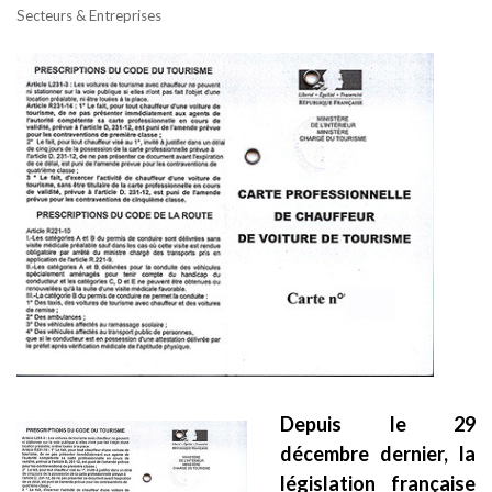
Secteurs & Entreprises
Depuis le 29
décembre dernier, la
législation française