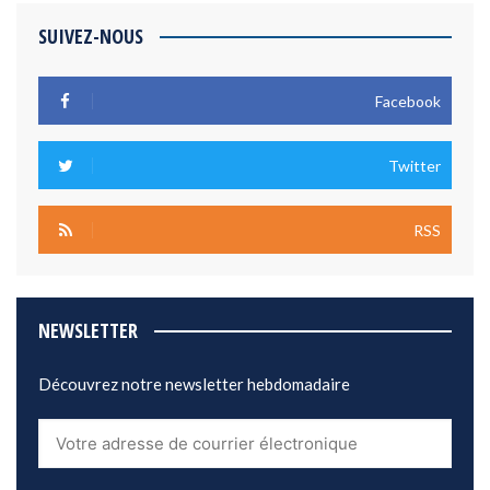
SUIVEZ-NOUS
Facebook
Twitter
RSS
NEWSLETTER
Découvrez notre newsletter hebdomadaire