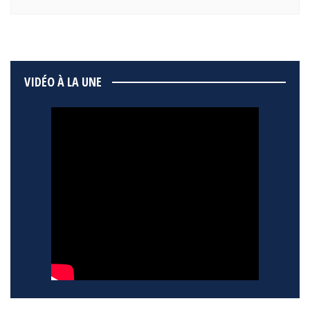
VIDÉO À LA UNE