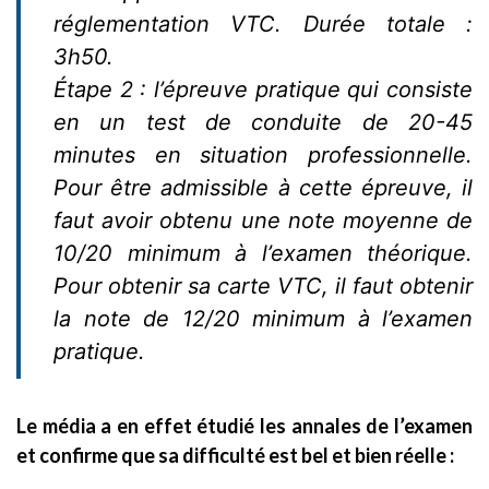
réglementation VTC. Durée totale :
3h50.
Étape 2 : l’épreuve pratique qui consiste
en un test de conduite de 20-45
minutes en situation professionnelle.
Pour être admissible à cette épreuve, il
faut avoir obtenu une note moyenne de
10/20 minimum à l’examen théorique.
Pour obtenir sa carte VTC, il faut obtenir
la note de 12/20 minimum à l’examen
pratique.
Le média a en effet étudié les annales de l’examen
et confirme que sa difficulté est bel et bien réelle :