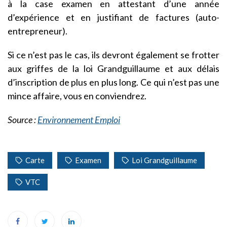
à la case examen en attestant d’une année
d’expérience et en justifiant de factures (auto-
entrepreneur).
Si ce n’est pas le cas, ils devront également se frotter
aux griffes de la loi Grandguillaume et aux délais
d’inscription de plus en plus long. Ce qui n’est pas une
mince affaire, vous en conviendrez.
Source :
Environnement Emploi
Carte
Examen
Loi Grandguillaume
VTC