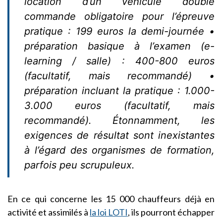
location d’un véhicule double
commande obligatoire pour l’épreuve
pratique : 199 euros la demi-journée •
préparation basique à l’examen (e-
learning / salle) : 400-800 euros
(facultatif, mais recommandé) •
préparation incluant la pratique : 1.000-
3.000 euros (facultatif, mais
recommandé). Étonnamment, les
exigences de résultat sont inexistantes
à l’égard des organismes de formation,
parfois peu scrupuleux.
En ce qui concerne les 15 000 chauffeurs déjà en
activité et assimilés à
la loi LOTI
, ils pourront échapper