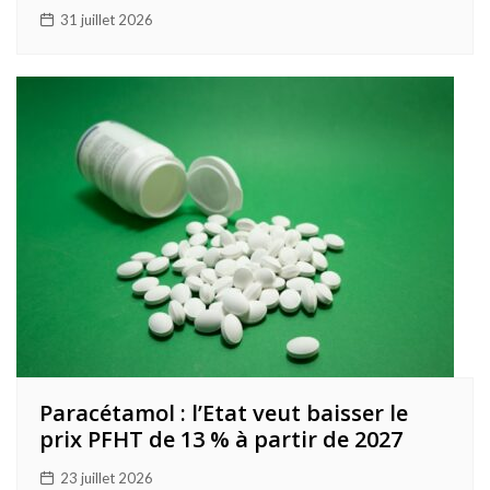
31 juillet 2026
Paracétamol : l’Etat veut baisser le
prix PFHT de 13 % à partir de 2027
23 juillet 2026