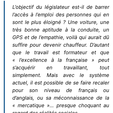
L’objectif du législateur est-il de barrer
l’accès à l’emploi des personnes qui en
sont le plus éloigné ? Une voiture, une
très bonne aptitude à la conduite, un
GPS et de l’empathie, voilà qui aurait dû
suffire pour devenir chauffeur. D’autant
que le travail est formateur et que
« l’excellence à la française » peut
s’acquérir en travaillant, tout
simplement. Mais avec le système
actuel, il est possible de se faire recaler
pour son niveau de français ou
d’anglais, ou sa méconnaissance de la
« mercatique »… presque choquant au
regard des réalités sociales.