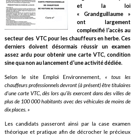
et la loi
« Grandguillaume »
ont largement
complexifié l’accès au
secteur des VTC pour les chauffeurs en herbe. Ces
derniers doivent désormais réussir un examen
assez ardu pour obtenir une carte VTC, condition
sine qua non au lancement d’une activité dédiée.
Selon le site Emploi Environnement,
« tous les
chauffeurs professionnels devront (à présent) être titulaires
d’une carte VTC, dès lors qu’ils exercent dans des villes de
plus de 100 000 habitants avec des véhicules de moins de
dix places. »
Les candidats passeront ainsi par la case examen
théorique et pratique afin de décrocher le précieux