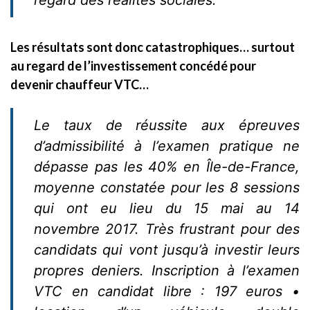
Les résultats sont donc catastrophiques… surtout
au regard de l’investissement concédé pour
devenir chauffeur VTC…
Le taux de réussite aux épreuves
d’admissibilité à l’examen pratique ne
dépasse pas les 40% en Île-de-France,
moyenne constatée pour les 8 sessions
qui ont eu lieu du 15 mai au 14
novembre 2017. Très frustrant pour des
candidats qui vont jusqu’à investir leurs
propres deniers. Inscription à l’examen
VTC en candidat libre : 197 euros •