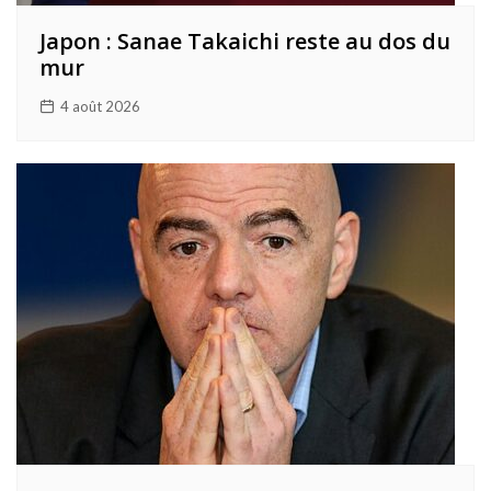
Japon : Sanae Takaichi reste au dos du
mur
4 août 2026