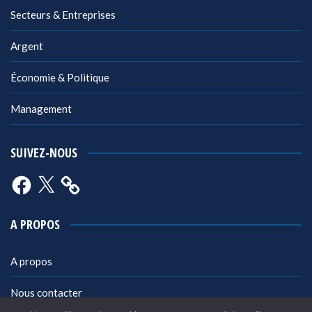
Secteurs & Entreprises
Argent
Économie & Politique
Management
SUIVEZ-NOUS
Facebook
X
A PROPOS
A propos
Nous contacter