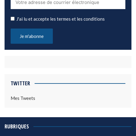
J'ai lu et accepte les termes et les conditions
TWITTER
Mes Tweets
RUBRIQUES