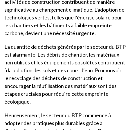
activités de construction contribuent de manière
significative au changement climatique. L’adoption de
technologies vertes, telles que l’énergie solaire pour
les chantiers et les bâtiments à faible empreinte
carbone, devient une nécessité urgente.
La quantité de déchets générés par le secteur du BTP
est alarmante. Les débris de chantier, les matériaux
non utilisés et les équipements obsolètes contribuent
à la pollution des sols et des cours d’eau. Promouvoir
le recyclage des déchets de construction et
encourager la réutilisation des matériaux sont des
étapes cruciales pour réduire cette empreinte
écologique.
Heureusement, le secteur du BTP commence à
adopter des pratiques plus durables grâce à