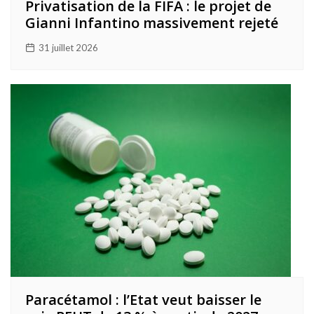
Privatisation de la FIFA : le projet de
Gianni Infantino massivement rejeté
31 juillet 2026
Paracétamol : l’Etat veut baisser le