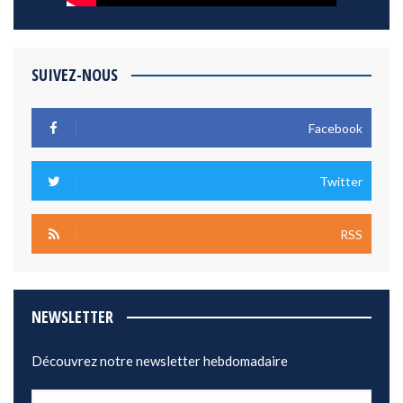
SUIVEZ-NOUS
Facebook
Twitter
RSS
NEWSLETTER
Découvrez notre newsletter hebdomadaire