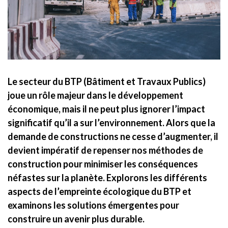
Le secteur du BTP (Bâtiment et Travaux Publics)
joue un rôle majeur dans le développement
économique, mais il ne peut plus ignorer l’impact
significatif qu’il a sur l’environnement. Alors que la
demande de constructions ne cesse d’augmenter, il
devient impératif de repenser nos méthodes de
construction pour minimiser les conséquences
néfastes sur la planète. Explorons les différents
aspects de l’empreinte écologique du BTP et
examinons les solutions émergentes pour
construire un avenir plus durable.