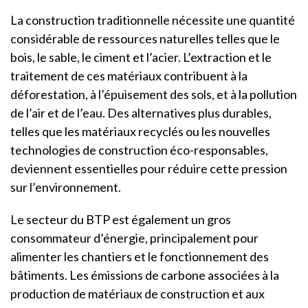
La construction traditionnelle nécessite une quantité
considérable de ressources naturelles telles que le
bois, le sable, le ciment et l’acier. L’extraction et le
traitement de ces matériaux contribuent à la
déforestation, à l’épuisement des sols, et à la pollution
de l’air et de l’eau. Des alternatives plus durables,
telles que les matériaux recyclés ou les nouvelles
technologies de construction éco-responsables,
deviennent essentielles pour réduire cette pression
sur l’environnement.
Le secteur du BTP est également un gros
consommateur d’énergie, principalement pour
alimenter les chantiers et le fonctionnement des
bâtiments. Les émissions de carbone associées à la
production de matériaux de construction et aux