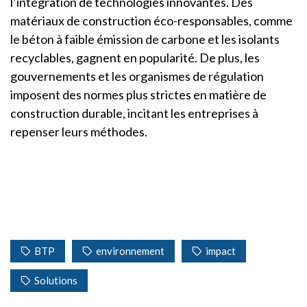
l’intégration de technologies innovantes. Des
matériaux de construction éco-responsables, comme
le béton à faible émission de carbone et les isolants
recyclables, gagnent en popularité. De plus, les
gouvernements et les organismes de régulation
imposent des normes plus strictes en matière de
construction durable, incitant les entreprises à
repenser leurs méthodes.
BTP
environnement
impact
Solutions