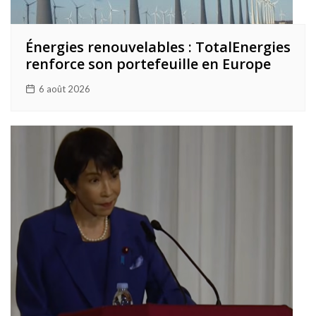
Énergies renouvelables : TotalEnergies
renforce son portefeuille en Europe
6 août 2026