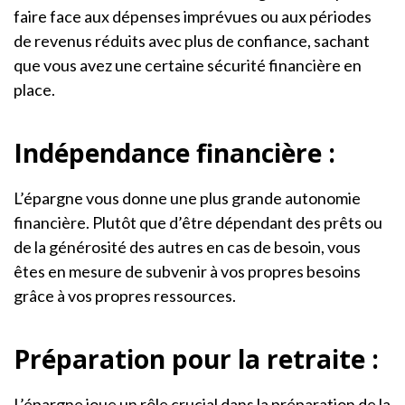
faire face aux dépenses imprévues ou aux périodes
de revenus réduits avec plus de confiance, sachant
que vous avez une certaine sécurité financière en
place.
Indépendance financière :
L’épargne vous donne une plus grande autonomie
financière. Plutôt que d’être dépendant des prêts ou
de la générosité des autres en cas de besoin, vous
êtes en mesure de subvenir à vos propres besoins
grâce à vos propres ressources.
Préparation pour la retraite :
L’épargne joue un rôle crucial dans la préparation de la