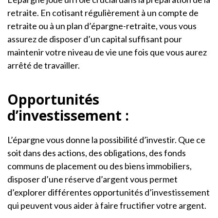
retraite. En cotisant régulièrement à un compte de
retraite ou à un plan d’épargne-retraite, vous vous
assurez de disposer d’un capital suffisant pour
maintenir votre niveau de vie une fois que vous aurez
arrêté de travailler.
Opportunités
d’investissement :
L’épargne vous donne la possibilité d’investir. Que ce
soit dans des actions, des obligations, des fonds
communs de placement ou des biens immobiliers,
disposer d’une réserve d’argent vous permet
d’explorer différentes opportunités d’investissement
qui peuvent vous aider à faire fructifier votre argent.