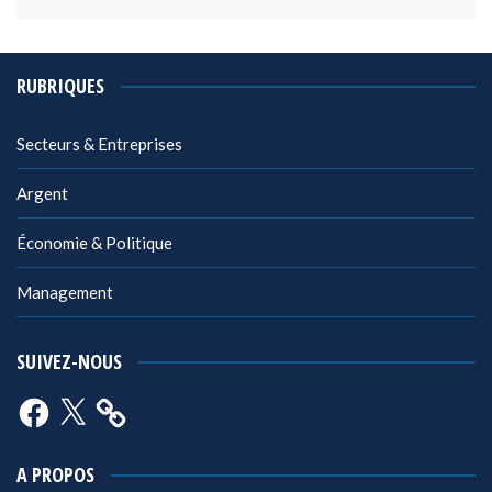
RUBRIQUES
Secteurs & Entreprises
Argent
Économie & Politique
Management
SUIVEZ-NOUS
Facebook
X
A PROPOS