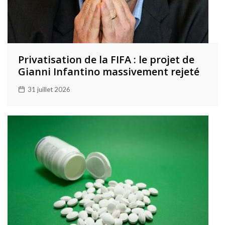
Privatisation de la FIFA : le projet de
Gianni Infantino massivement rejeté
31 juillet 2026