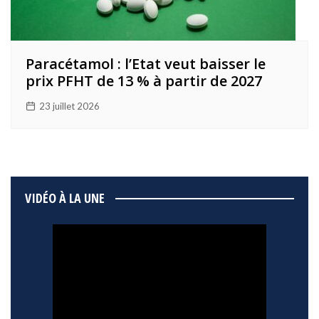
Paracétamol : l’Etat veut baisser le
prix PFHT de 13 % à partir de 2027
23 juillet 2026
VIDÉO À LA UNE