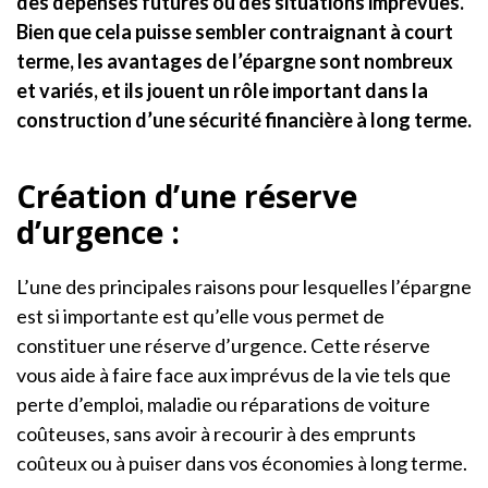
des dépenses futures ou des situations imprévues.
Bien que cela puisse sembler contraignant à court
terme, les avantages de l’épargne sont nombreux
et variés, et ils jouent un rôle important dans la
construction d’une sécurité financière à long terme.
Création d’une réserve
d’urgence :
L’une des principales raisons pour lesquelles l’épargne
est si importante est qu’elle vous permet de
constituer une réserve d’urgence. Cette réserve
vous aide à faire face aux imprévus de la vie tels que
perte d’emploi, maladie ou réparations de voiture
coûteuses, sans avoir à recourir à des emprunts
coûteux ou à puiser dans vos économies à long terme.