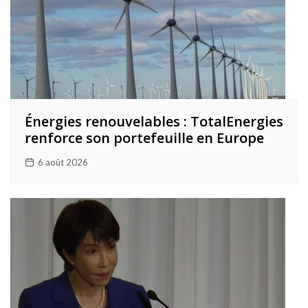
Énergies renouvelables : TotalEnergies
renforce son portefeuille en Europe
6 août 2026