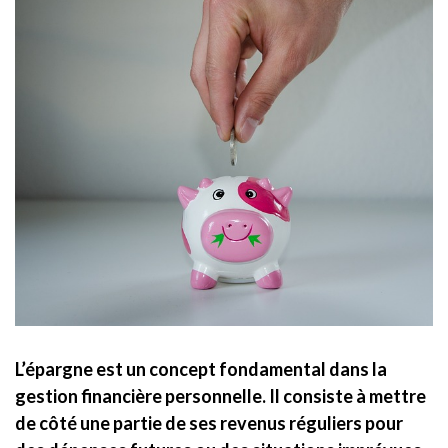
L’épargne est un concept fondamental dans la
gestion financière personnelle. Il consiste à mettre
de côté une partie de ses revenus réguliers pour