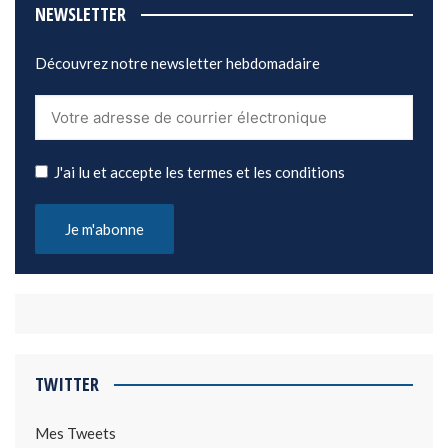
NEWSLETTER
Découvrez notre newsletter hebdomadaire
J'ai lu et accepte les termes et les conditions
TWITTER
Mes Tweets