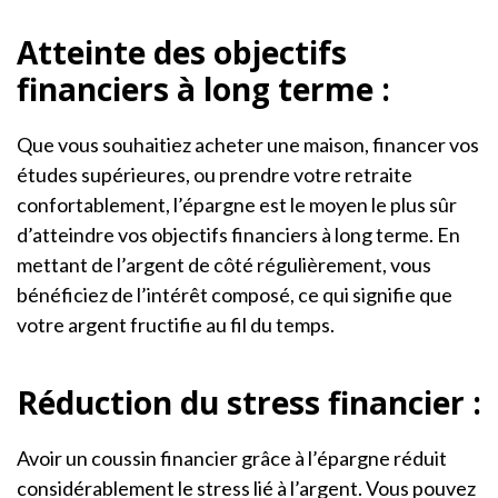
Atteinte des objectifs
financiers à long terme :
Que vous souhaitiez acheter une maison, financer vos
études supérieures, ou prendre votre retraite
confortablement, l’épargne est le moyen le plus sûr
d’atteindre vos objectifs financiers à long terme. En
mettant de l’argent de côté régulièrement, vous
bénéficiez de l’intérêt composé, ce qui signifie que
votre argent fructifie au fil du temps.
Réduction du stress financier :
Avoir un coussin financier grâce à l’épargne réduit
considérablement le stress lié à l’argent. Vous pouvez