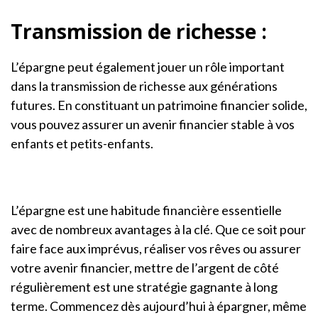
Transmission de richesse :
L’épargne peut également jouer un rôle important
dans la transmission de richesse aux générations
futures. En constituant un patrimoine financier solide,
vous pouvez assurer un avenir financier stable à vos
enfants et petits-enfants.
L’épargne est une habitude financière essentielle
avec de nombreux avantages à la clé. Que ce soit pour
faire face aux imprévus, réaliser vos rêves ou assurer
votre avenir financier, mettre de l’argent de côté
régulièrement est une stratégie gagnante à long
terme. Commencez dès aujourd’hui à épargner, même