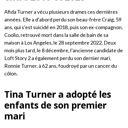
Afida Turner a vécu plusieurs drames ces dernières
années. Elle a d’abord perdu son beau-frère Craig, 59
ans, qui s’est suicidé en 2018, puis son ex-compagnon,
Coolio, retrouvé mort dans la salle de bain de sa
maison à Los Angeles, le 28 septembre 2022. Deux
mois plus tard, le 8 décembre, l’ancienne candidate de
Loft Story 2 a également perdu son dernier mari,
Ronnie Turner, à 62 ans, foudroyé par un cancer du
côlon.
Tina Turner a adopté les
enfants de son premier
mari