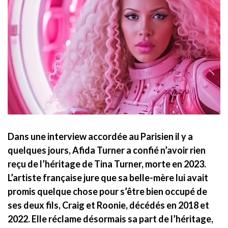
Dans une interview accordée au Parisien il y a
quelques jours, Afida Turner a confié n’avoir rien
reçu de l’héritage de Tina Turner, morte en 2023.
L’artiste française jure que sa belle-mère lui avait
promis quelque chose pour s’être bien occupé de
ses deux fils, Craig et Roonie, décédés en 2018 et
2022. Elle réclame désormais sa part de l’héritage,