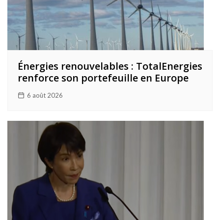
Énergies renouvelables : TotalEnergies
renforce son portefeuille en Europe
6 août 2026