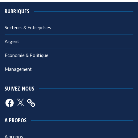
RUBRIQUES
Secteurs & Entreprises
Argent
Économie & Politique
Management
SUIVEZ-NOUS
Facebook
X
A PROPOS
A propos