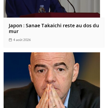
Japon : Sanae Takaichi reste au dos du
mur
4 août 2026