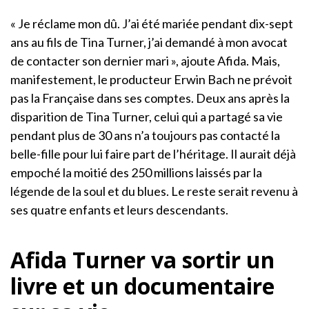
« Je réclame mon dû. J’ai été mariée pendant dix-sept
ans au fils de Tina Turner, j’ai demandé à mon avocat
de contacter son dernier mari », ajoute Afida. Mais,
manifestement, le producteur Erwin Bach ne prévoit
pas la Française dans ses comptes. Deux ans après la
disparition de Tina Turner, celui qui a partagé sa vie
pendant plus de 30 ans n’a toujours pas contacté la
belle-fille pour lui faire part de l’héritage. Il aurait déjà
empoché la moitié des 250 millions laissés par la
légende de la soul et du blues. Le reste serait revenu à
ses quatre enfants et leurs descendants.
Afida Turner va sortir un
livre et un documentaire