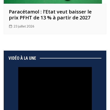
Paracétamol : l’Etat veut baisser le
prix PFHT de 13 % à partir de 2027
23 juillet 2026
VIDÉO À LA UNE