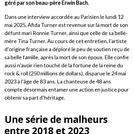
géré par son beau-père Erwin Bach.
Dans une interview accordée au Parisien le lundi 12
mai 2025, Afida Turner est revenue sur la mort de son
défunt mari Ronnie Turner, ainsi que celle de sa belle-
mère Tina Turner. Au cours de cet entretien, l’artiste
d’origine française a déploré le peu de soutien reçu de
sa belle famille, après la mort de son époux. Elle confie
aussi n’avoir rien touché de la fortune de la reine du
rock & roll (250 millions de dollars), disparue le 24 mai
2023 à l’âge de 83 ans. La chanteuse de 48 ans
compte désormais entamer une action en justice pour
obtenir sa part d’héritage.
Une série de malheurs
entre 2018 et 2023