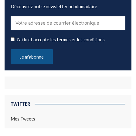
Découvrez notre newsletter hebdomadaire
J'ai lu et accepte les termes et les conditions
TWITTER
Mes Tweets