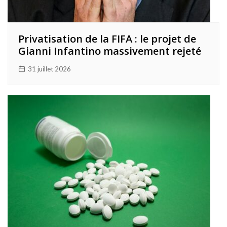
Privatisation de la FIFA : le projet de
Gianni Infantino massivement rejeté
31 juillet 2026