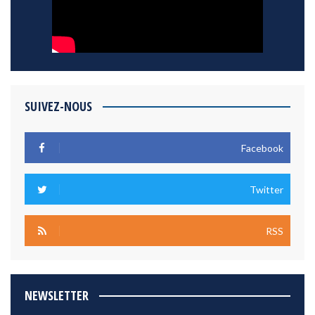
SUIVEZ-NOUS
Facebook
Twitter
RSS
NEWSLETTER