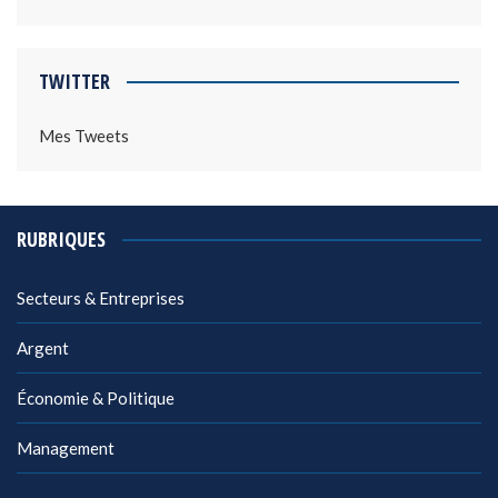
TWITTER
Mes Tweets
RUBRIQUES
Secteurs & Entreprises
Argent
Économie & Politique
Management