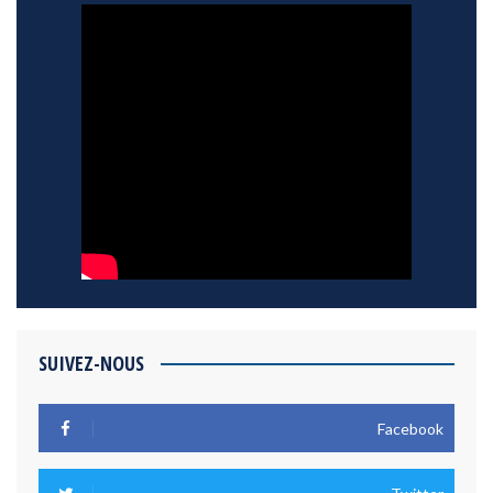
SUIVEZ-NOUS
Facebook