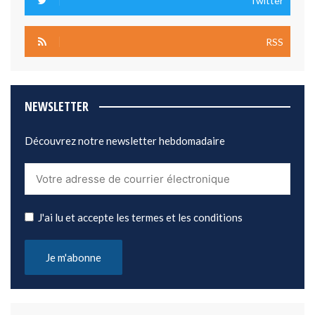
Twitter
RSS
NEWSLETTER
Découvrez notre newsletter hebdomadaire
J'ai lu et accepte les termes et les conditions