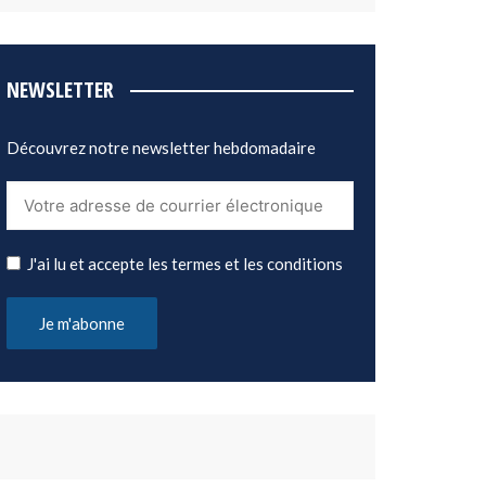
NEWSLETTER
Découvrez notre newsletter hebdomadaire
J'ai lu et accepte les termes et les conditions