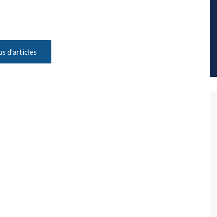
us d'articles