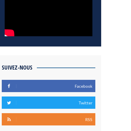
SUIVEZ-NOUS
Facebook
Twitter
RSS