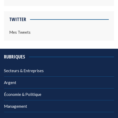
TWITTER
Mes Tweets
RUBRIQUES
Secteurs & Entreprises
Argent
Économie & Politique
Management