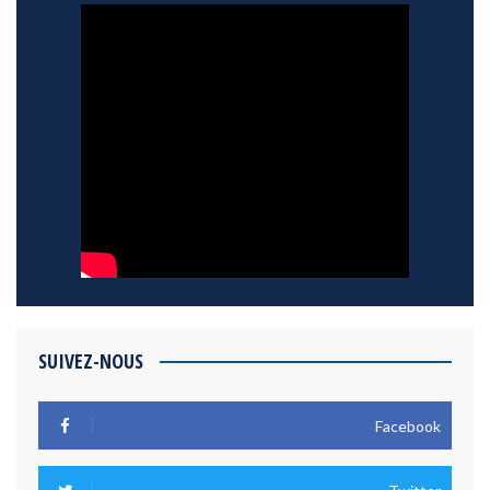
SUIVEZ-NOUS
Facebook