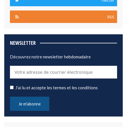
Twitter
RSS
NEWSLETTER
Découvrez notre newsletter hebdomadaire
J'ai lu et accepte les termes et les conditions