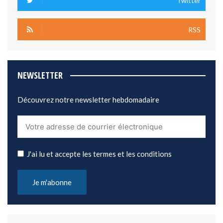
Twitter
RSS
NEWSLETTER
Découvrez notre newsletter hebdomadaire
J'ai lu et accepte les termes et les conditions