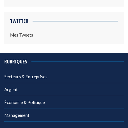
TWITTER
Mes Tweets
RUBRIQUES
Secteurs & Entreprises
Argent
Économie & Politique
Management