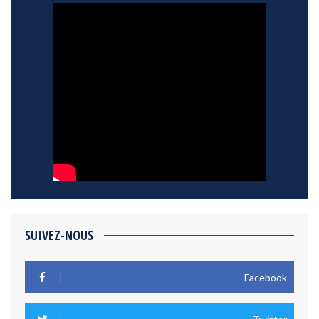
SUIVEZ-NOUS
Facebook