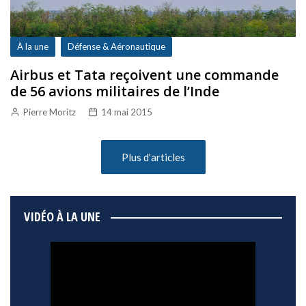
À la une
Défense & Aéronautique
Airbus et Tata reçoivent une commande
de 56 avions militaires de l’Inde
Pierre Moritz
14 mai 2015
Plus d'articles
VIDÉO À LA UNE