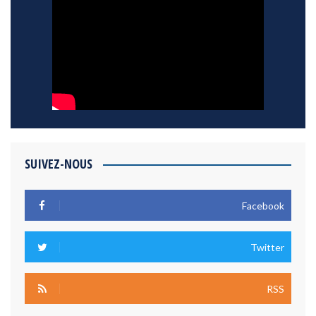
SUIVEZ-NOUS
Facebook
Twitter
RSS