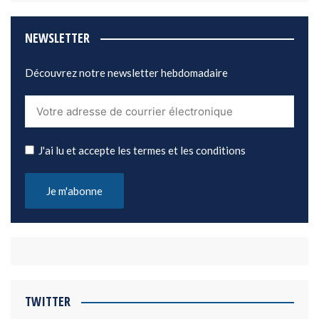
NEWSLETTER
Découvrez notre newsletter hebdomadaire
J'ai lu et accepte les termes et les conditions
TWITTER