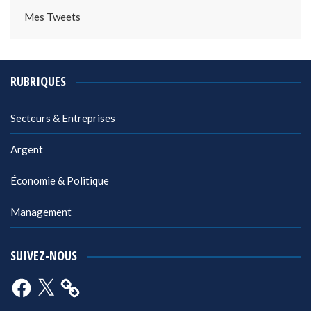
Mes Tweets
RUBRIQUES
Secteurs & Entreprises
Argent
Économie & Politique
Management
SUIVEZ-NOUS
Facebook
X