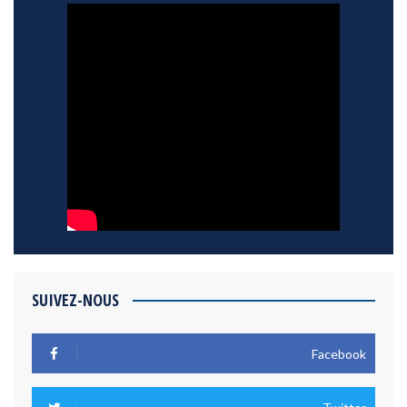
SUIVEZ-NOUS
Facebook