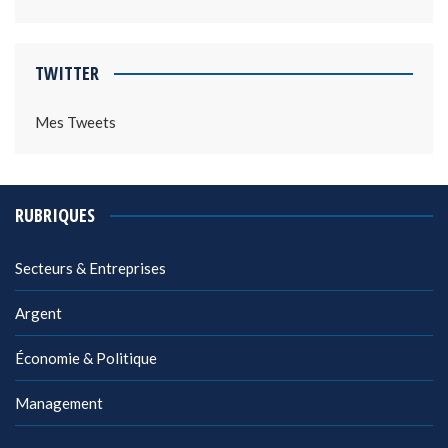
TWITTER
Mes Tweets
RUBRIQUES
Secteurs & Entreprises
Argent
Économie & Politique
Management