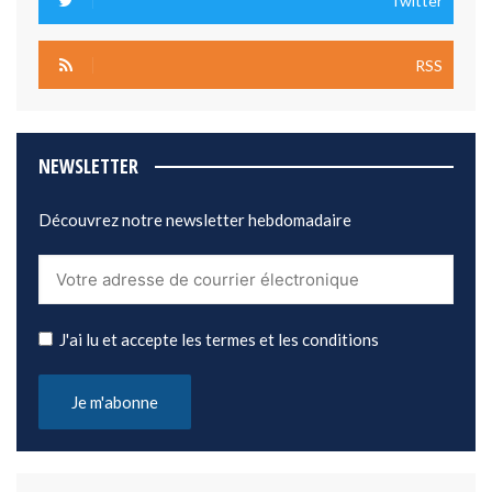
Twitter
RSS
NEWSLETTER
Découvrez notre newsletter hebdomadaire
J'ai lu et accepte les termes et les conditions