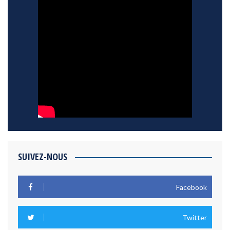
SUIVEZ-NOUS
Facebook
Twitter