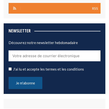
RSS
NEWSLETTER
Découvrez notre newsletter hebdomadaire
J'ai lu et accepte les termes et les conditions