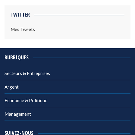
TWITTER
Mes Tweets
RUBRIQUES
Secteurs & Entreprises
Argent
Économie & Politique
Management
SUIVEZ-NOUS