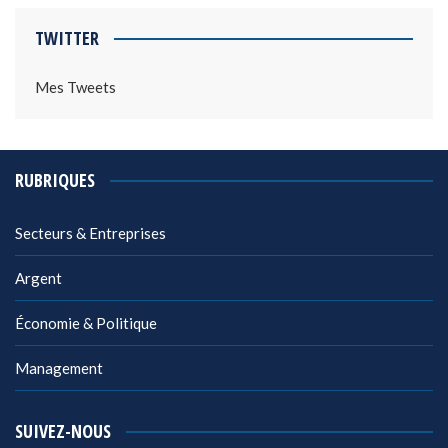
TWITTER
Mes Tweets
RUBRIQUES
Secteurs & Entreprises
Argent
Économie & Politique
Management
SUIVEZ-NOUS