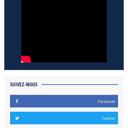
SUIVEZ-NOUS
Facebook
Twitter