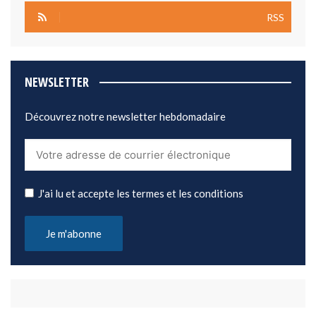
RSS
NEWSLETTER
Découvrez notre newsletter hebdomadaire
J'ai lu et accepte les termes et les conditions