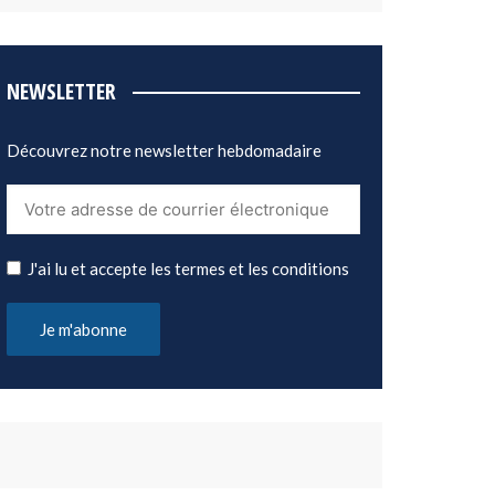
NEWSLETTER
Découvrez notre newsletter hebdomadaire
J'ai lu et accepte les termes et les conditions