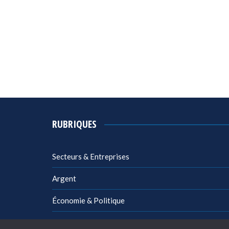
RUBRIQUES
Secteurs & Entreprises
Argent
Économie & Politique
Management