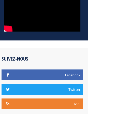
SUIVEZ-NOUS
Facebook
Twitter
RSS