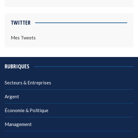
TWITTER
Mes Tweets
RUBRIQUES
Secteurs & Entreprises
Argent
Économie & Politique
Management