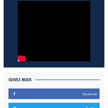
SUIVEZ-NOUS
Facebook