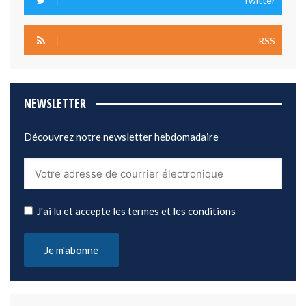
Twitter
RSS
NEWSLETTER
Découvrez notre newsletter hebdomadaire
J'ai lu et accepte les termes et les conditions