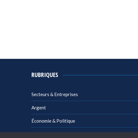
RUBRIQUES
Secteurs & Entreprises
Argent
Économie & Politique
Management