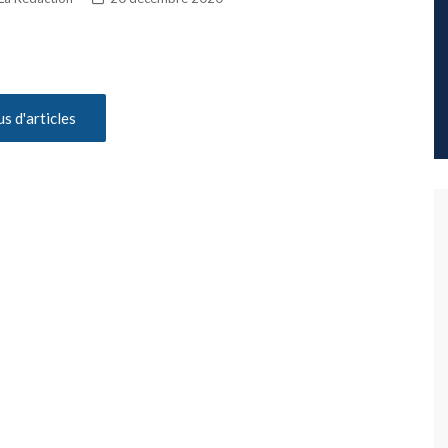
us d'articles