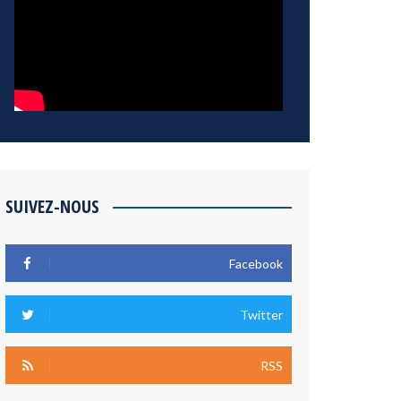
SUIVEZ-NOUS
Facebook
Twitter
RSS