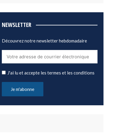
NEWSLETTER
Découvrez notre newsletter hebdomadaire
J'ai lu et accepte les termes et les conditions