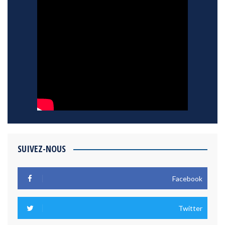
SUIVEZ-NOUS
Facebook
Twitter