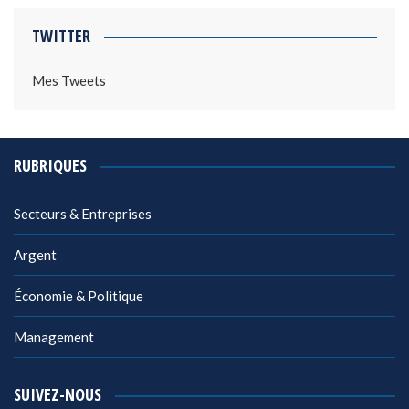
TWITTER
Mes Tweets
RUBRIQUES
Secteurs & Entreprises
Argent
Économie & Politique
Management
SUIVEZ-NOUS