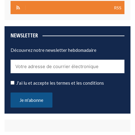
RSS
NEWSLETTER
Découvrez notre newsletter hebdomadaire
J'ai lu et accepte les termes et les conditions