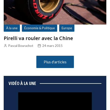
À la une
Économie & Politique
Europe
Pirelli va rouler avec la Chine
Pascal Bourachot
24 mars 2015
Plus d'articles
VIDÉO À LA UNE