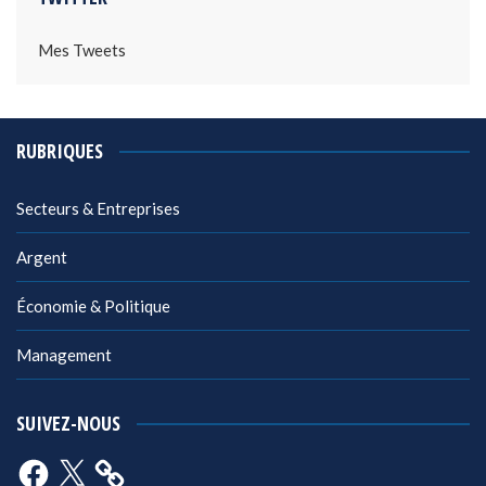
Mes Tweets
RUBRIQUES
Secteurs & Entreprises
Argent
Économie & Politique
Management
SUIVEZ-NOUS
Facebook
X