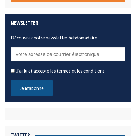
NEWSLETTER
Découvrez notre newsletter hebdomadaire
J'ai lu et accepte les termes et les conditions
TWITTER