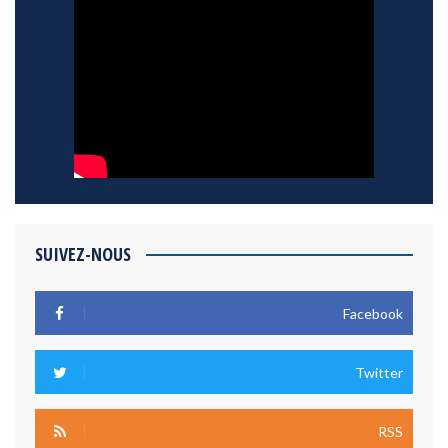
SUIVEZ-NOUS
Facebook
Twitter
RSS