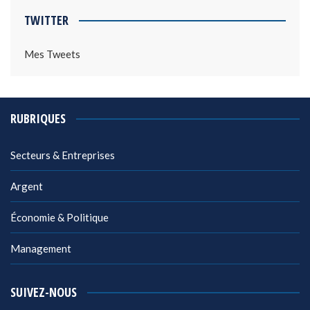
TWITTER
Mes Tweets
RUBRIQUES
Secteurs & Entreprises
Argent
Économie & Politique
Management
SUIVEZ-NOUS