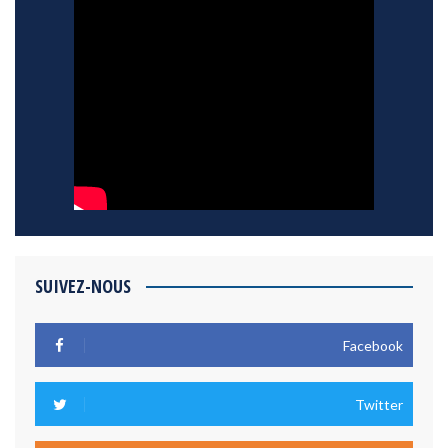
SUIVEZ-NOUS
Facebook
Twitter