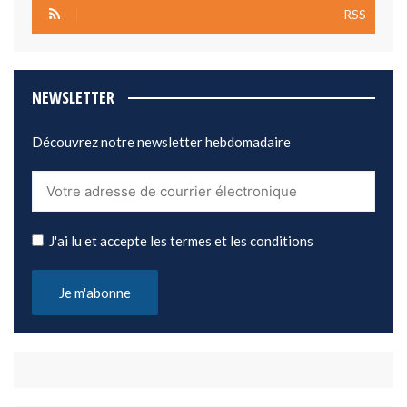
RSS
NEWSLETTER
Découvrez notre newsletter hebdomadaire
J'ai lu et accepte les termes et les conditions