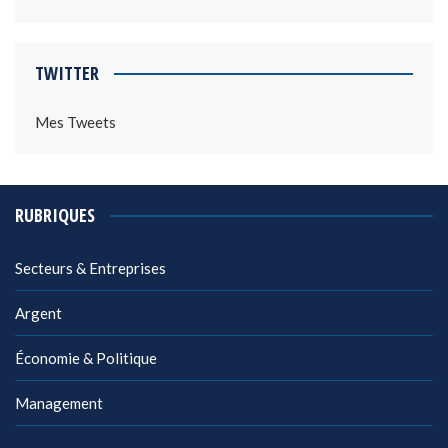
TWITTER
Mes Tweets
RUBRIQUES
Secteurs & Entreprises
Argent
Économie & Politique
Management