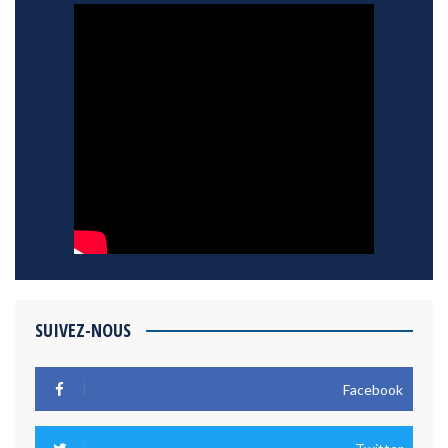
SUIVEZ-NOUS
Facebook