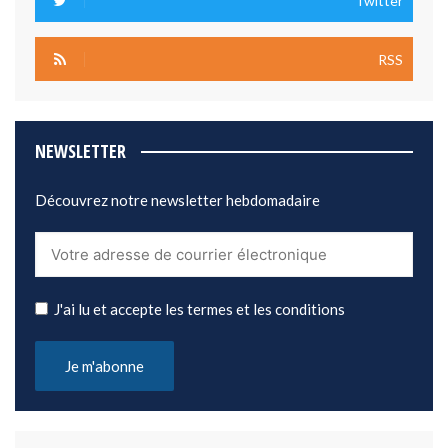
Twitter
RSS
NEWSLETTER
Découvrez notre newsletter hebdomadaire
J'ai lu et accepte les termes et les conditions