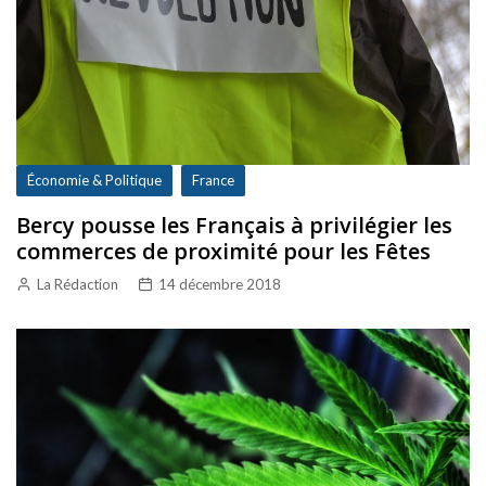
Économie & Politique
France
Bercy pousse les Français à privilégier les
commerces de proximité pour les Fêtes
La Rédaction
14 décembre 2018