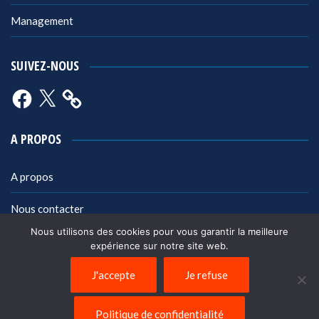
Management
SUIVEZ-NOUS
Facebook
X
A PROPOS
A propos
Nous contacter
Nous utilisons des cookies pour vous garantir la meilleure
Mentions légales
expérience sur notre site web.
Politique de confidentialité
J'accepte
Je refuse
Politique de confidentialité