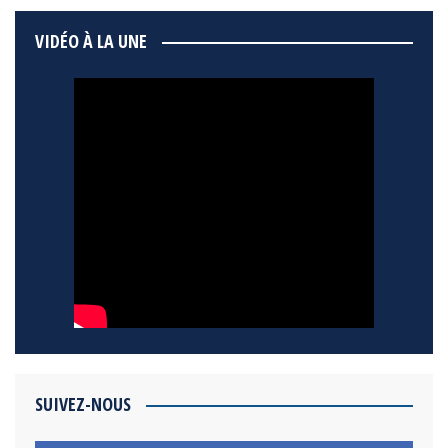
VIDÉO À LA UNE
SUIVEZ-NOUS