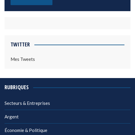
TWITTER
Mes Tweets
RUBRIQUES
Secteurs & Entreprises
Argent
Économie & Politique