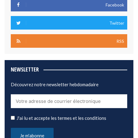
Facebook
Twitter
RSS
NEWSLETTER
Découvrez notre newsletter hebdomadaire
J'ai lu et accepte les termes et les conditions