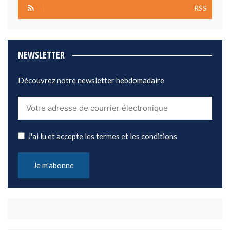
RSS
NEWSLETTER
Découvrez notre newsletter hebdomadaire
J'ai lu et accepte les termes et les conditions