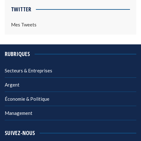
TWITTER
Mes Tweets
RUBRIQUES
Secteurs & Entreprises
Argent
Économie & Politique
Management
SUIVEZ-NOUS