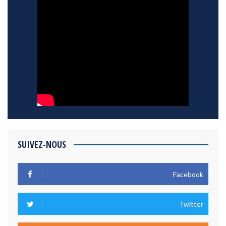
SUIVEZ-NOUS
Facebook
Twitter