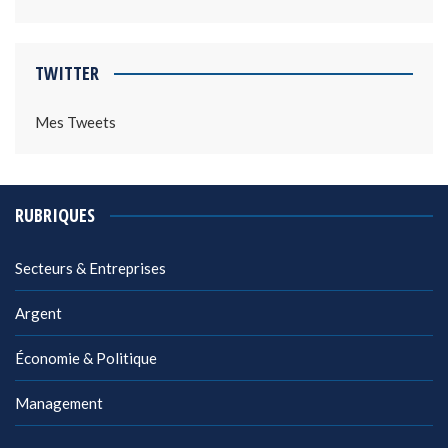
TWITTER
Mes Tweets
RUBRIQUES
Secteurs & Entreprises
Argent
Économie & Politique
Management