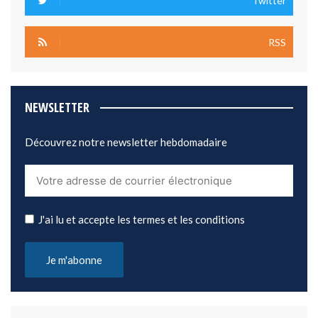
Twitter
RSS
NEWSLETTER
Découvrez notre newsletter hebdomadaire
J'ai lu et accepte les termes et les conditions