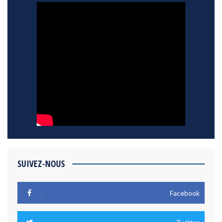
SUIVEZ-NOUS
Facebook