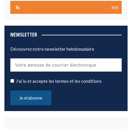
RSS
NEWSLETTER
Découvrez notre newsletter hebdomadaire
J'ai lu et accepte les termes et les conditions