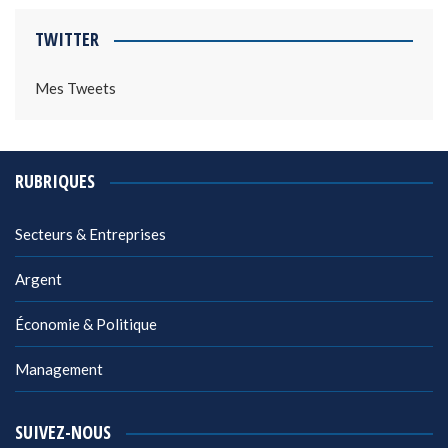
TWITTER
Mes Tweets
RUBRIQUES
Secteurs & Entreprises
Argent
Économie & Politique
Management
SUIVEZ-NOUS