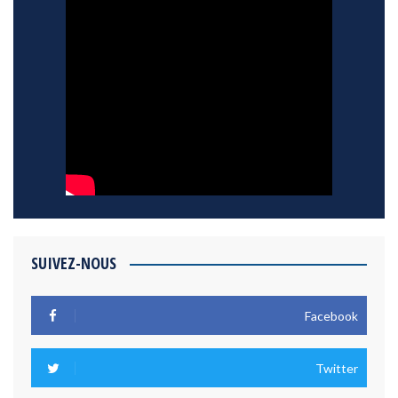
SUIVEZ-NOUS
Facebook
Twitter